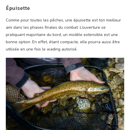
Épuisette
Comme pour toutes les pêches, une épuisette est ton meilleur
ami dans les phases finales du combat. L’ouverture se
pratiquant majoritaire du bord, un modèle extensible est une
bonne option. En effet, étant compacte, elle pourra aussi être
utilisée en une fois le wading autorisé.