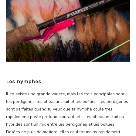
Les nymphes
Il en existe une grande variété, mais les trois principales sont
les perdigones, les pheasant tail et les poilues. Les perdigones
sont parfaites quand tu veux que ta nymphe coule très
rapidement: poste profond, courant, etc. Les pheasant tail ou
hybrides sont un mix entre les perdigones et les poilues.
Dotées de plus de matière, elles coulent moins rapidement