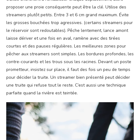
proposer une proie conséquente peut être la clé. Utilise des
streamers plutôt petits. Entre 3 et 6 cm grand maximum. Évite
les grosses bouchées trop agressives. (certains streamers pour
le réservoir sont redoutables). Pêche lentement, lance amont
laisse dériver et une fois en aval, ramène avec des tirées
courtes et des pauses régulières. Les meilleures zones pour
pêcher aux streamers sont simples. Les bordures profondes, les
contre-courants et les trous sous les racines. Devant un poste
prometteur, insistez sur place, il faut des fois un peu de temps
pour décider la truite. Un streamer bien présenté peut décider
une truite qui refuse tout le reste. C’est aussi une technique
parfaite quand la rivière est teintée.