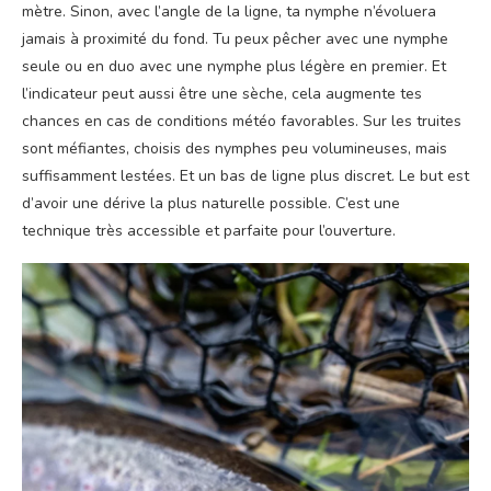
mètre. Sinon, avec l’angle de la ligne, ta nymphe n’évoluera
jamais à proximité du fond. Tu peux pêcher avec une nymphe
seule ou en duo avec une nymphe plus légère en premier. Et
l’indicateur peut aussi être une sèche, cela augmente tes
chances en cas de conditions météo favorables. Sur les truites
sont méfiantes, choisis des nymphes peu volumineuses, mais
suffisamment lestées. Et un bas de ligne plus discret. Le but est
d’avoir une dérive la plus naturelle possible. C’est une
technique très accessible et parfaite pour l’ouverture.