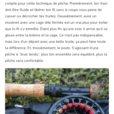
compte pour cette technique de pêche. Premièrement, ton frein
doit être fluide et libérer ton fil sans à-coups sous peine de
casser ou décrocher tes truites. Deuxièmement, avoir un
moulinet avec une cage dite fermée est un vrai plus pour éviter
que le fil s’y emmêle. Étant plus fin qu’une soie, il arrive qu’il se
glisse entre la bobine et la cage. Ce n’est pas indispensable,
mais lors d’un départ avec une belle truite, ça peut faire toute
la différence. Et, troisièmement, le poids. S’agissant d’une
pêche à “bras tendu”, plus ton ensemble sera équilibré, plus la
pêche sera confortable.