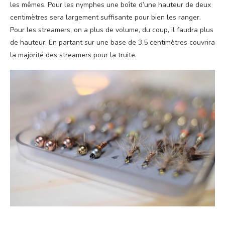
les mêmes. Pour les nymphes une boîte d’une hauteur de deux
centimètres sera largement suffisante pour bien les ranger.
Pour les streamers, on a plus de volume, du coup, il faudra plus
de hauteur. En partant sur une base de 3.5 centimètres couvrira
la majorité des streamers pour la truite.