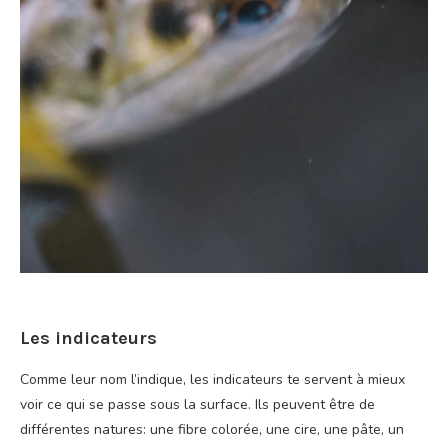
Les indicateurs
Comme leur nom l’indique, les indicateurs te servent à mieux
voir ce qui se passe sous la surface. Ils peuvent être de
différentes natures: une fibre colorée, une cire, une pâte, un