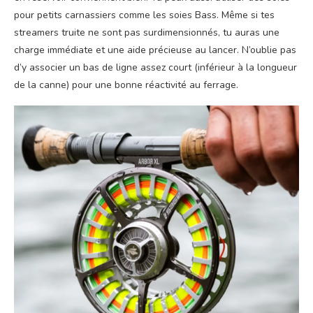
pour petits carnassiers comme les soies Bass. Même si tes
streamers truite ne sont pas surdimensionnés, tu auras une
charge immédiate et une aide précieuse au lancer. N’oublie pas
d’y associer un bas de ligne assez court (inférieur à la longueur
de la canne) pour une bonne réactivité au ferrage.