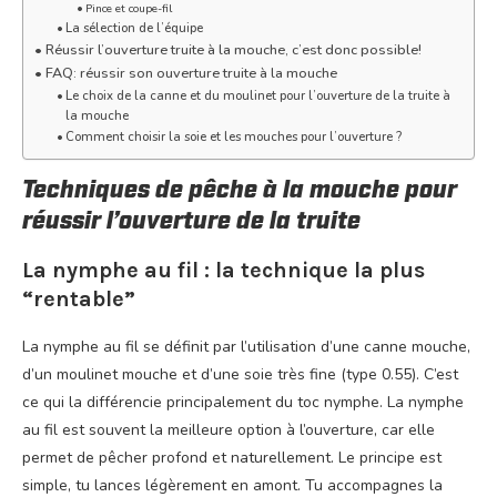
Pince et coupe-fil
La sélection de l’équipe
Réussir l’ouverture truite à la mouche, c’est donc possible!
FAQ: réussir son ouverture truite à la mouche
Le choix de la canne et du moulinet pour l’ouverture de la truite à
la mouche
Comment choisir la soie et les mouches pour l’ouverture ?
Techniques de pêche à la mouche pour
réussir l’ouverture de la truite
La nymphe au fil : la technique la plus
“rentable”
La nymphe au fil se définit par l’utilisation d’une canne mouche,
d’un moulinet mouche et d’une soie très fine (type 0.55). C’est
ce qui la différencie principalement du toc nymphe. La nymphe
au fil est souvent la meilleure option à l’ouverture, car elle
permet de pêcher profond et naturellement. Le principe est
simple, tu lances légèrement en amont. Tu accompagnes la