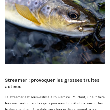
Streamer : provoquer les grosses truites
actives
Le streamer est sous-estimé à l’ouverture. Pourtant, il peut faire
très mal, surtout sur les gros poissons. En début de saison, les
truites cherchent à rentabiliser chaque déplacement, alors