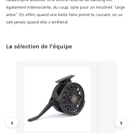
également intéressante, du coup, opte pour un moulinet “large
arbor”. En effet, quand une belle fario prend le courant, on se
sait jamais quand elle s’arrêtera!
La sélection de l’équipe
‹
›