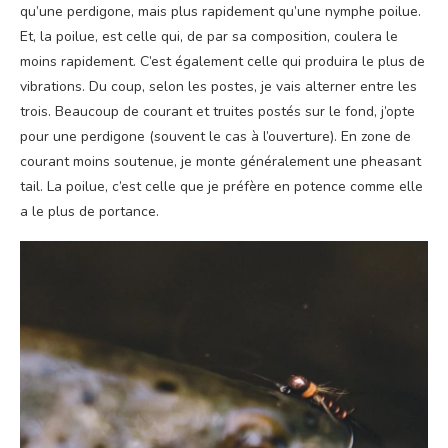
qu’une perdigone, mais plus rapidement qu’une nymphe poilue.
Et, la poilue, est celle qui, de par sa composition, coulera le
moins rapidement. C’est également celle qui produira le plus de
vibrations. Du coup, selon les postes, je vais alterner entre les
trois. Beaucoup de courant et truites postés sur le fond, j’opte
pour une perdigone (souvent le cas à l’ouverture). En zone de
courant moins soutenue, je monte généralement une pheasant
tail. La poilue, c’est celle que je préfère en potence comme elle
a le plus de portance.