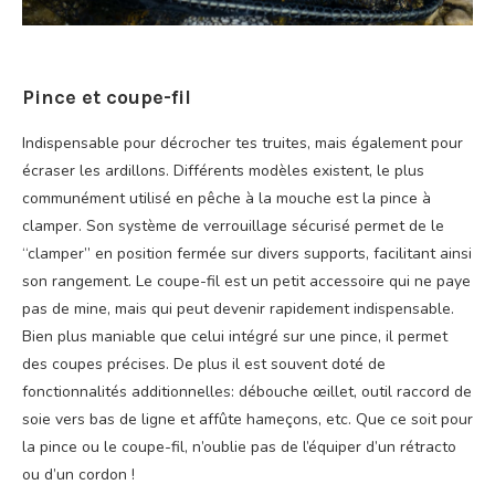
Pince et coupe-fil
Indispensable pour décrocher tes truites, mais également pour
écraser les ardillons. Différents modèles existent, le plus
communément utilisé en pêche à la mouche est la pince à
clamper. Son système de verrouillage sécurisé permet de le
“clamper” en position fermée sur divers supports, facilitant ainsi
son rangement. Le coupe-fil est un petit accessoire qui ne paye
pas de mine, mais qui peut devenir rapidement indispensable.
Bien plus maniable que celui intégré sur une pince, il permet
des coupes précises. De plus il est souvent doté de
fonctionnalités additionnelles: débouche œillet, outil raccord de
soie vers bas de ligne et affûte hameçons, etc. Que ce soit pour
la pince ou le coupe-fil, n’oublie pas de l’équiper d’un rétracto
ou d’un cordon !