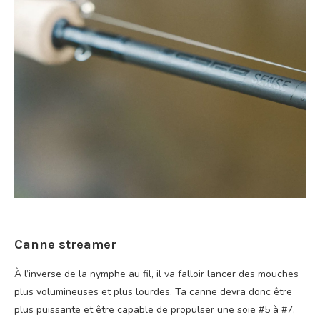
Canne streamer
À l’inverse de la nymphe au fil, il va falloir lancer des mouches
plus volumineuses et plus lourdes. Ta canne devra donc être
plus puissante et être capable de propulser une soie #5 à #7,