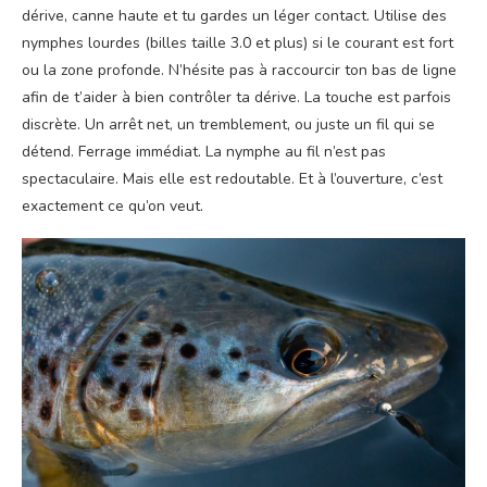
dérive, canne haute et tu gardes un léger contact. Utilise des
nymphes lourdes (billes taille 3.0 et plus) si le courant est fort
ou la zone profonde. N’hésite pas à raccourcir ton bas de ligne
afin de t’aider à bien contrôler ta dérive. La touche est parfois
discrète. Un arrêt net, un tremblement, ou juste un fil qui se
détend. Ferrage immédiat. La nymphe au fil n’est pas
spectaculaire. Mais elle est redoutable. Et à l’ouverture, c’est
exactement ce qu’on veut.