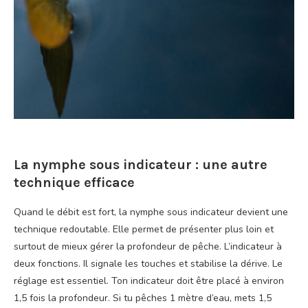
La nymphe sous indicateur : une autre
technique efficace
Quand le débit est fort, la nymphe sous indicateur devient une
technique redoutable. Elle permet de présenter plus loin et
surtout de mieux gérer la profondeur de pêche. L’indicateur à
deux fonctions. Il signale les touches et stabilise la dérive. Le
réglage est essentiel. Ton indicateur doit être placé à environ
1,5 fois la profondeur. Si tu pêches 1 mètre d’eau, mets 1,5