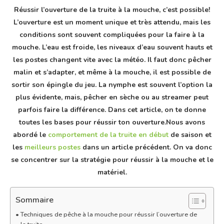
Réussir l’ouverture de la truite à la mouche, c’est possible!
L’ouverture est un moment unique et très attendu, mais les
conditions sont souvent compliquées pour la faire à la
mouche. L’eau est froide, les niveaux d’eau souvent hauts et
les postes changent vite avec la météo. Il faut donc pêcher
malin et s’adapter, et même à la mouche, il est possible de
sortir son épingle du jeu. La nymphe est souvent l’option la
plus évidente, mais, pêcher en sèche ou au streamer peut
parfois faire la différence. Dans cet article, on te donne
toutes les bases pour réussir ton ouverture.Nous avons
abordé le
comportement de la truite en début
de saison et
les
meilleurs postes
dans un article précédent. On va donc
se concentrer sur la stratégie pour réussir à la mouche et le
matériel.
Sommaire
Techniques de pêche à la mouche pour réussir l’ouverture de