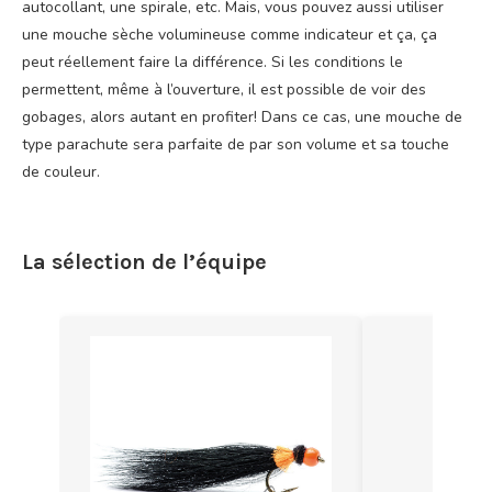
autocollant, une spirale, etc. Mais, vous pouvez aussi utiliser
une mouche sèche volumineuse comme indicateur et ça, ça
peut réellement faire la différence. Si les conditions le
permettent, même à l’ouverture, il est possible de voir des
gobages, alors autant en profiter! Dans ce cas, une mouche de
type parachute sera parfaite de par son volume et sa touche
de couleur.
La sélection de l’équipe