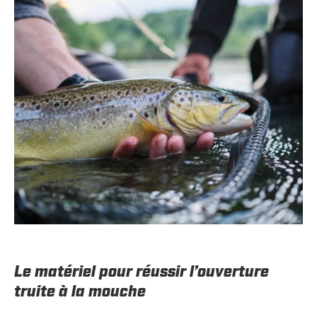
Le matériel pour réussir l’ouverture
truite à la mouche