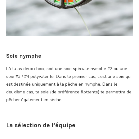
Soie nymphe
Là tu as deux choix, soit une soie spéciale nymphe #2 ou une
soie #3 / #4 polyvalente. Dans le premier cas, c’est une soie qui
est destinée uniquement à la pêche en nymphe. Dans le
deuxième cas, ta soie (de préférence flottante) te permettra de
pêcher également en sèche.
La sélection de l’équipe