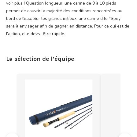
voir plus ! Question longueur, une canne de 9 à 10 pieds
permet de couvrir la majorité des conditions rencontrées au
bord de l’eau. Sur les grands milieux, une canne dite “Spey”
sera à envisager afin de gagner en distance. Pour ce qui est de
l’action, elle devra être rapide.
La sélection de l’équipe