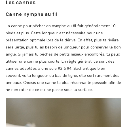
Les cannes
Canne nymphe au fil
La canne pour pêcher en nymphe au fil fait généralement 10
pieds et plus. Cette longueur est nécessaire pour une
présentation optimale lors de la dérive. En effet, plus ta rivière
sera large, plus tu as besoin de longueur pour conserver le bon
angle. Si jamais tu pêches de petits milieux encombrés, tu peux
utiliser une canne plus courte. En règle général, ce sont des
cannes adaptées à une soie #2 à #4. Sachant que bien
souvent, vu la longueur du bas de ligne, elle sort rarement des
anneaux. Choisis une canne la plus résonnante possible afin de
ne rien rater de ce qui se passe sous la surface.