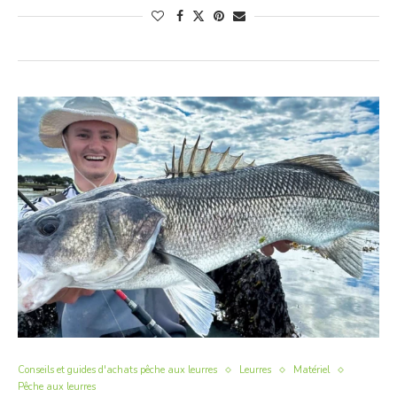
Conseils et guides d'achats pêche aux leurres
Leurres
Matériel
Pêche aux leurres