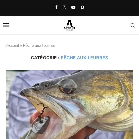
Accueil
»
Pêche aux leurres
CATÉGORIE :
PÊCHE AUX LEURRES