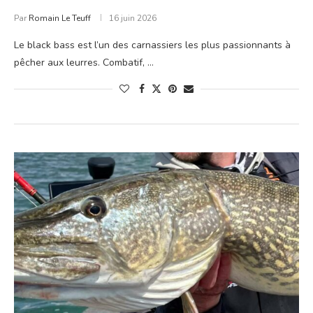
Par
Romain Le Teuff
16 juin 2026
Le black bass est l’un des carnassiers les plus passionnants à
pêcher aux leurres. Combatif, …