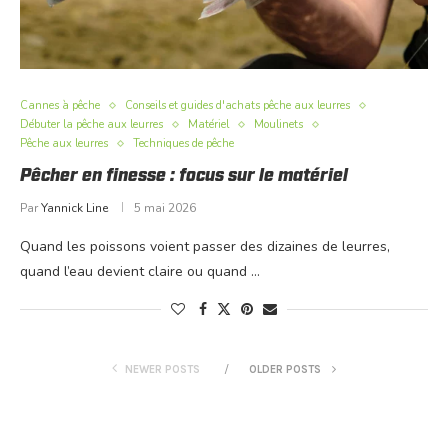
Cannes à pêche
Conseils et guides d'achats pêche aux leurres
Débuter la pêche aux leurres
Matériel
Moulinets
Pêche aux leurres
Techniques de pêche
Pêcher en finesse : focus sur le matériel
Par
Yannick Line
5 mai 2026
Quand les poissons voient passer des dizaines de leurres,
quand l’eau devient claire ou quand …
NEWER POSTS
OLDER POSTS