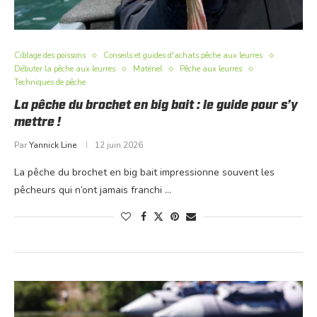
Ciblage des poissons
Conseils et guides d'achats pêche aux leurres
Débuter la pêche aux leurres
Matériel
Pêche aux leurres
Techniques de pêche
La pêche du brochet en big bait : le guide pour s’y
mettre !
Par
Yannick Line
12 juin 2026
La pêche du brochet en big bait impressionne souvent les
pêcheurs qui n’ont jamais franchi …