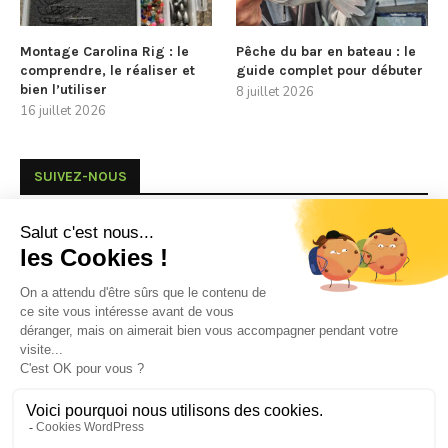
Montage Carolina Rig : le
Pêche du bar en bateau : le
comprendre, le réaliser et
guide complet pour débuter
bien l’utiliser
8 juillet 2026
16 juillet 2026
SUIVEZ-NOUS
FACEBOOK
INSTAGRAM
YOUTUBE