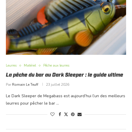
Leurres
Matériel
Pêche aux leurres
La pêche du bar au Dark Sleeper : le guide ultime
Par
Romain Le Teuff
23 juillet 2026
Le Dark Sleeper de Megabass est aujourd’hui l’un des meilleurs
leurres pour pêcher le bar …