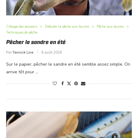
Ciblage des poissons
Débuter la pêche aux leurres
Pêche aux leurres
Techniques de pêche
Pêcher le sandre en été
Par
Yannick Line
6 août 2026
Sur le papier, pêcher le sandre en été semble assez simple. On
arrive tôt pour …