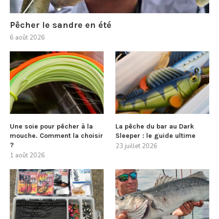
Pêcher le sandre en été
6 août 2026
Une soie pour pêcher à la
La pêche du bar au Dark
mouche. Comment la choisir
Sleeper : le guide ultime
?
23 juillet 2026
1 août 2026