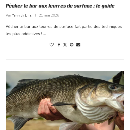
Pêcher le bar aux leurres de surface : le guide
Par
Yannick Line
21 mai 2026
Pêcher le bar aux leurres de surface fait partie des techniques
les plus addictives ! …