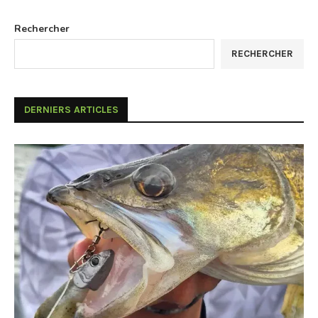
Rechercher
RECHERCHER
DERNIERS ARTICLES