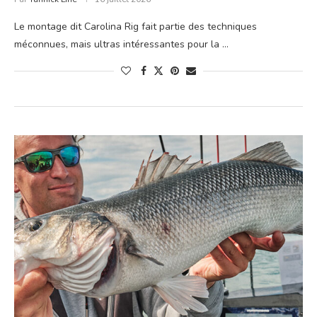
Le montage dit Carolina Rig fait partie des techniques
méconnues, mais ultras intéressantes pour la …