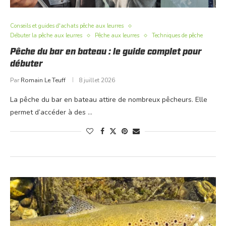
Conseils et guides d'achats pêche aux leurres
Débuter la pêche aux leurres
Pêche aux leurres
Techniques de pêche
Pêche du bar en bateau : le guide complet pour
débuter
Par
Romain Le Teuff
8 juillet 2026
La pêche du bar en bateau attire de nombreux pêcheurs. Elle
permet d’accéder à des …