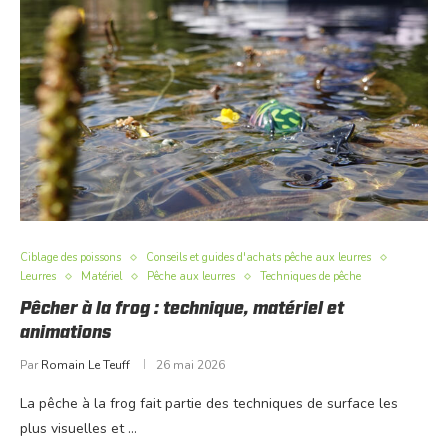
Ciblage des poissons
Conseils et guides d'achats pêche aux leurres
Leurres
Matériel
Pêche aux leurres
Techniques de pêche
Pêcher à la frog : technique, matériel et
animations
Par
Romain Le Teuff
26 mai 2026
La pêche à la frog fait partie des techniques de surface les
plus visuelles et …