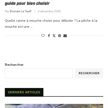
guide pour bien choisir
Par
Romain Le Teuff
4 décembre 2025
Quelle canne à mouche choisir pour débuter ? La pêche à la
mouche est une …
Rechercher
RECHERCHER
DERNIERS ARTICLES