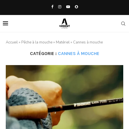
Accueil
»
Pêche à la mouche
»
Matériel
»
Cannes à mouche
CATÉGORIE :
CANNES À MOUCHE