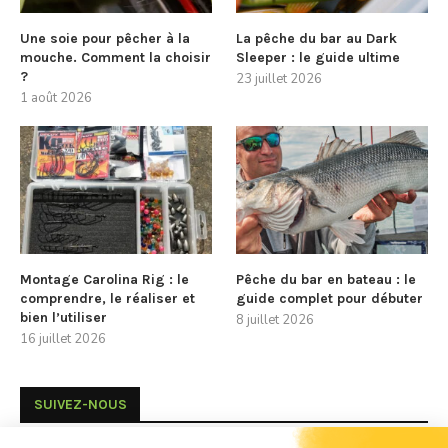
Une soie pour pêcher à la
La pêche du bar au Dark
mouche. Comment la choisir
Sleeper : le guide ultime
?
23 juillet 2026
1 août 2026
Montage Carolina Rig : le
Pêche du bar en bateau : le
comprendre, le réaliser et
guide complet pour débuter
bien l’utiliser
8 juillet 2026
16 juillet 2026
SUIVEZ-NOUS