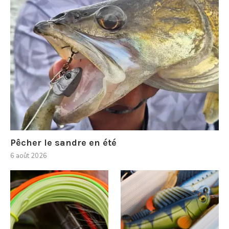
Pêcher le sandre en été
6 août 2026