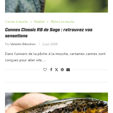
Cannes à mouche
Matériel
Pêche à la mouche
Cannes Classic R8 de Sage : retrouvez vos
sensations
Par
Valentin Bénichon
2 juin 2026
Dans l’univers de la pêche à la mouche, certaines cannes sont
conçues pour aller vite, …