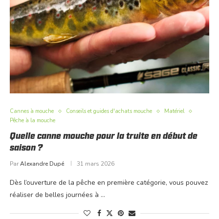
Cannes à mouche
Conseils et guides d'achats mouche
Matériel
Pêche à la mouche
Quelle canne mouche pour la truite en début de
saison ?
Par
Alexandre Dupé
31 mars 2026
Dès l’ouverture de la pêche en première catégorie, vous pouvez
réaliser de belles journées à …