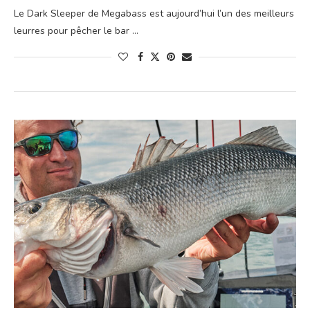
Le Dark Sleeper de Megabass est aujourd’hui l’un des meilleurs
leurres pour pêcher le bar …