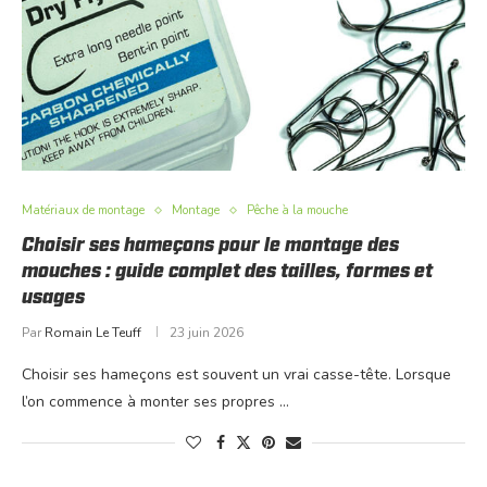
Matériaux de montage
Montage
Pêche à la mouche
Choisir ses hameçons pour le montage des
mouches : guide complet des tailles, formes et
usages
Par
Romain Le Teuff
23 juin 2026
Choisir ses hameçons est souvent un vrai casse-tête. Lorsque
l’on commence à monter ses propres …