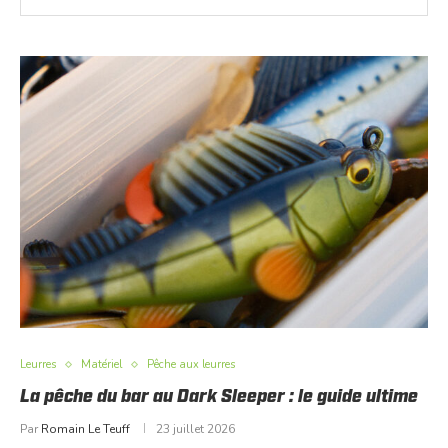
Leurres
Matériel
Pêche aux leurres
La pêche du bar au Dark Sleeper : le guide ultime
Par
Romain Le Teuff
23 juillet 2026