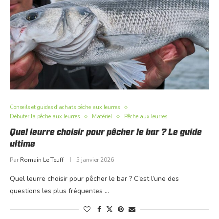
Conseils et guides d'achats pêche aux leurres
Débuter la pêche aux leurres
Matériel
Pêche aux leurres
Quel leurre choisir pour pêcher le bar ? Le guide
ultime
Par
Romain Le Teuff
5 janvier 2026
Quel leurre choisir pour pêcher le bar ? C’est l’une des
questions les plus fréquentes …