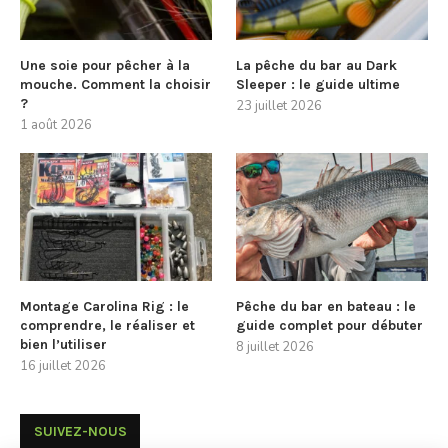
Une soie pour pêcher à la
La pêche du bar au Dark
mouche. Comment la choisir
Sleeper : le guide ultime
?
23 juillet 2026
1 août 2026
Montage Carolina Rig : le
Pêche du bar en bateau : le
comprendre, le réaliser et
guide complet pour débuter
bien l’utiliser
8 juillet 2026
16 juillet 2026
SUIVEZ-NOUS