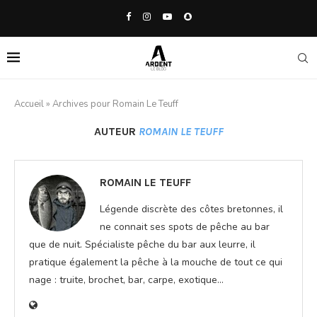
Accueil
»
Archives pour Romain Le Teuff
AUTEUR
ROMAIN LE TEUFF
ROMAIN LE TEUFF
Légende discrète des côtes bretonnes, il
ne connait ses spots de pêche au bar
que de nuit. Spécialiste pêche du bar aux leurre, il
pratique également la pêche à la mouche de tout ce qui
nage : truite, brochet, bar, carpe, exotique...