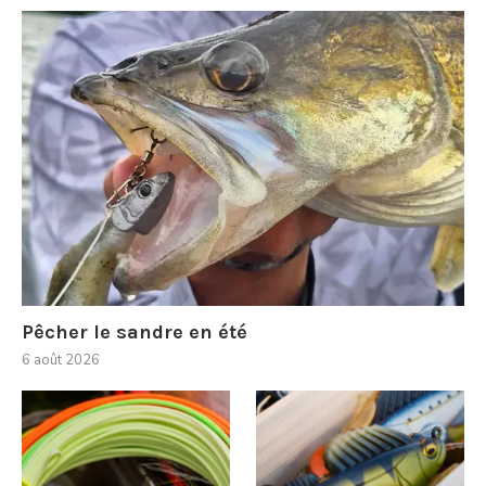
Pêcher le sandre en été
6 août 2026