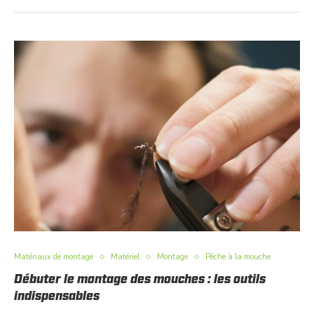
Matériaux de montage
Matériel
Montage
Pêche à la mouche
Débuter le montage des mouches : les outils
indispensables