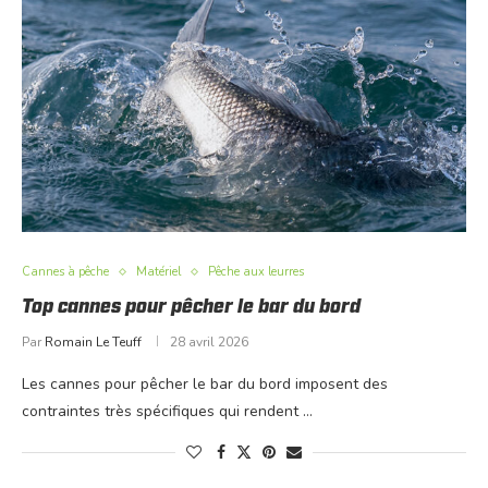
Cannes à pêche
Matériel
Pêche aux leurres
Top cannes pour pêcher le bar du bord
Par
Romain Le Teuff
28 avril 2026
Les cannes pour pêcher le bar du bord imposent des
contraintes très spécifiques qui rendent …