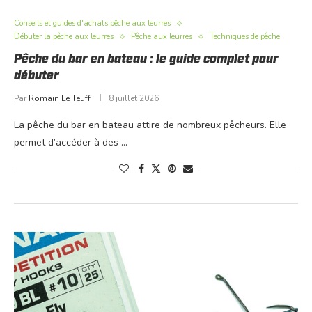
Conseils et guides d'achats pêche aux leurres
Débuter la pêche aux leurres
Pêche aux leurres
Techniques de pêche
Pêche du bar en bateau : le guide complet pour
débuter
Par
Romain Le Teuff
8 juillet 2026
La pêche du bar en bateau attire de nombreux pêcheurs. Elle
permet d’accéder à des …