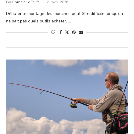
Par
Romain Le Teuff
21 avril 2026
Débuter le montage des mouches peut être difficile lorsqu’on
ne sait pas quels outils acheter. …