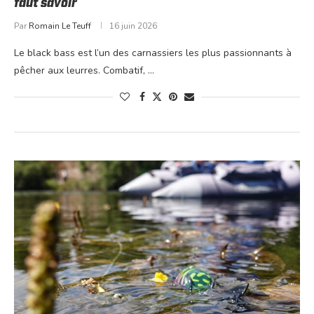
faut savoir
Par
Romain Le Teuff
16 juin 2026
Le black bass est l’un des carnassiers les plus passionnants à
pêcher aux leurres. Combatif, …