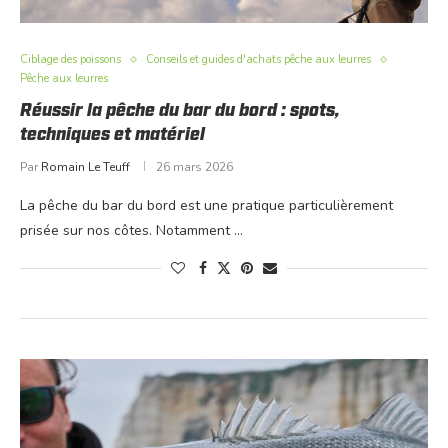
Ciblage des poissons
Conseils et guides d'achats pêche aux leurres
Pêche aux leurres
Réussir la pêche du bar du bord : spots,
techniques et matériel
Par
Romain Le Teuff
26 mars 2026
La pêche du bar du bord est une pratique particulièrement
prisée sur nos côtes. Notamment …