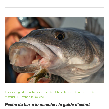
Conseils et guides d'achats mouche
Débuter la pêche à la mouche
Matériel
Pêche à la mouche
Pêche du bar à la mouche : le guide d’achat