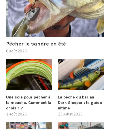
Pêcher le sandre en été
6 août 2026
Une soie pour pêcher à
La pêche du bar au
la mouche. Comment la
Dark Sleeper : le guide
choisir ?
ultime
1 août 2026
23 juillet 2026