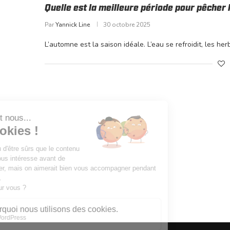
Quelle est la meilleure période pour pêcher 
Par
Yannick Line
30 octobre 2025
L’automne est la saison idéale. L’eau se refroidit, les he