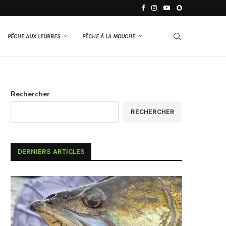
PÊCHE AUX LEURRES
PÊCHE À LA MOUCHE
Rechercher
RECHERCHER
DERNIERS ARTICLES