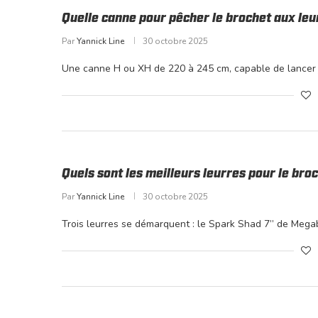
Quelle canne pour pêcher le brochet aux le
Par
Yannick Line
30 octobre 2025
Une canne H ou XH de 220 à 245 cm, capable de lancer 
Quels sont les meilleurs leurres pour le br
Par
Yannick Line
30 octobre 2025
Trois leurres se démarquent : le Spark Shad 7’’ de Mega