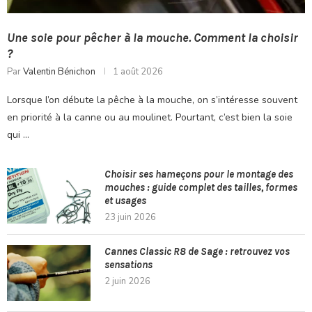
Une soie pour pêcher à la mouche. Comment la choisir
?
Par
Valentin Bénichon
1 août 2026
Lorsque l’on débute la pêche à la mouche, on s’intéresse souvent
en priorité à la canne ou au moulinet. Pourtant, c’est bien la soie
qui …
Choisir ses hameçons pour le montage des
mouches : guide complet des tailles, formes
et usages
23 juin 2026
Cannes Classic R8 de Sage : retrouvez vos
sensations
2 juin 2026