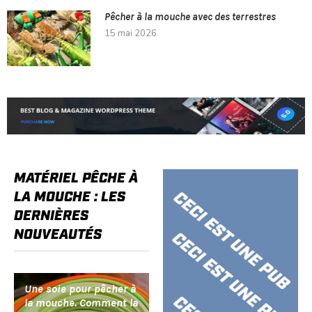
Pêcher à la mouche avec des terrestres
15 mai 2026
MATÉRIEL PÊCHE À
LA MOUCHE : LES
DERNIÈRES
NOUVEAUTÉS
Une soie pour pêcher à
la mouche. Comment la