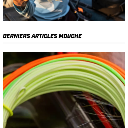
DERNIERS ARTICLES MOUCHE